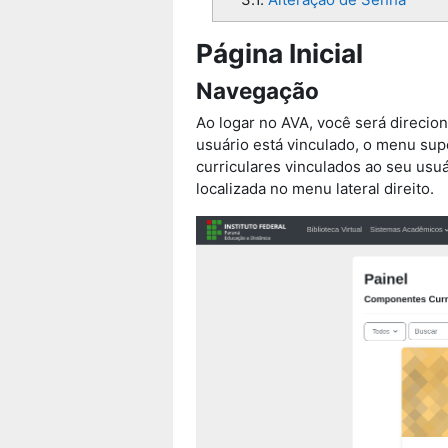
Página Inicial
Navegação
Ao logar no AVA, você será direcion
usuário está vinculado, o menu supe
curriculares vinculados ao seu usu
localizada no menu lateral direito.