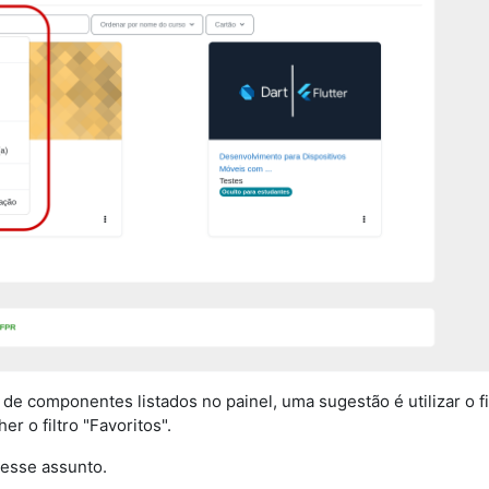
e componentes listados no painel, uma sugestão é utilizar o fi
 o filtro "Favoritos".
 esse assunto.