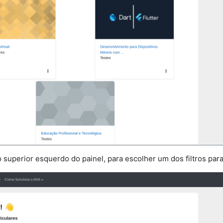
to superior esquerdo do painel, para escolher um dos filtros para