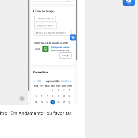
ltro "Em Andamento" ou favoritar