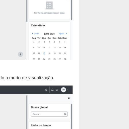
ndo o modo de visualização.