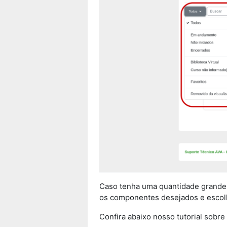
Caso tenha uma quantidade grande d
os componentes desejados e escolher
Confira abaixo nosso tutorial sobre