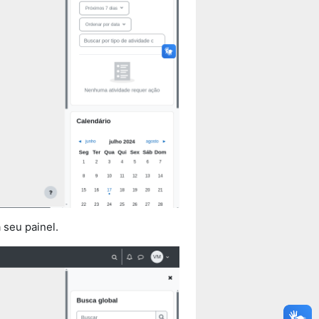
 seu painel.