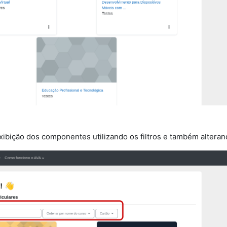
exibição dos componentes utilizando os filtros e também altera