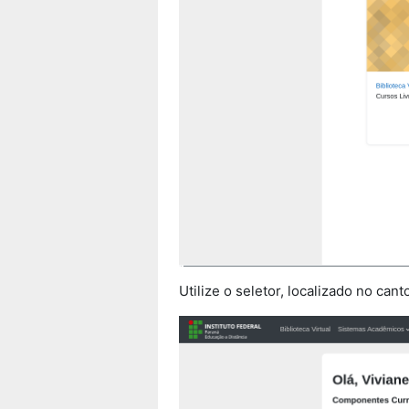
Utilize o seletor, localizado no can