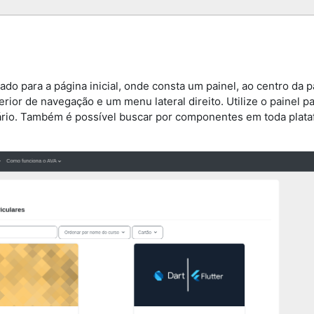
ado para a página inicial, onde consta um painel, ao centro da 
rior de navegação e um menu lateral direito. Utilize o painel p
ário. Também é possível buscar por componentes em toda plata