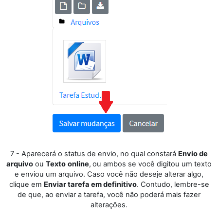
7 - Aparecerá o status de envio, no qual constará
Envio de
arquivo
ou
Texto
online
,
ou ambos se você digitou um texto
e enviou um arquivo. Caso você não deseje alterar algo,
clique em
Enviar tarefa em definitivo
. Contudo, lembre-se
de que, ao enviar a tarefa, você não poderá mais fazer
alterações.