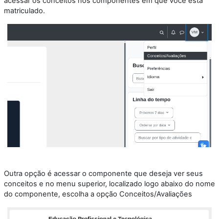
acessar os conceitos nos componentes em que você está
matriculado.
Outra opção é acessar o componente que deseja ver seus
conceitos e no menu superior, localizado logo abaixo do nome
do componente, escolha a opção Conceitos/Avaliações