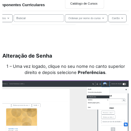
Alteração de Senha
1 – Uma vez logado, clique no seu nome no canto superior
direito e depois selecione
Preferências
.