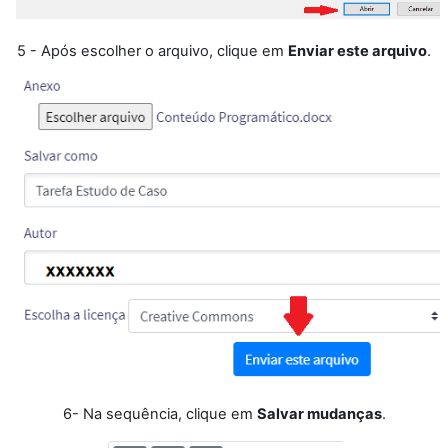
5 - Após escolher o arquivo, clique em
Enviar este arquivo
.
6- Na sequência, clique em
Salvar mudanças
.