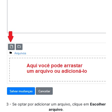
3 - Se optar por adicionar um arquivo, clique em
Escolher
arquivo
.