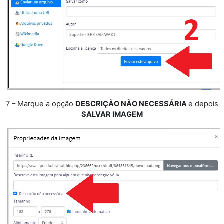
7 – Marque a opção
DESCRIÇÃO NÃO NECESSÁRIA
e depois
SALVAR IMAGEM