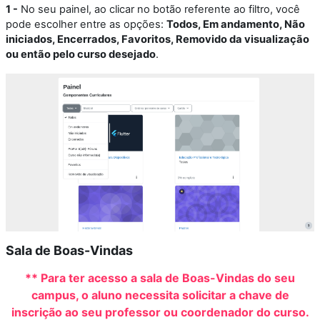
1 -
No seu painel, ao clicar no botão referente ao filtro, você
pode escolher entre as opções:
Todos, Em andamento, Não
iniciados, Encerrados, Favoritos, Removido da visualização
ou então pelo curso desejado
.
Sala de Boas-Vindas
** Para ter acesso a sala de Boas-Vindas do seu
campus, o aluno necessita solicitar a chave de
inscrição ao seu professor ou coordenador do curso.