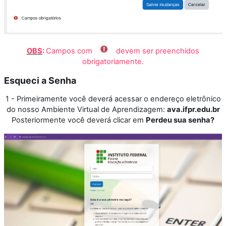
OBS
:
Campos com
devem ser preenchidos
obrigatoriamente.
Esqueci a Senha
1 - Primeiramente você deverá acessar o endereço eletrônico
do nosso Ambiente Virtual de Aprendizagem:
ava.ifpr.edu.br
Posteriormente você deverá clicar em
Perdeu sua senha?