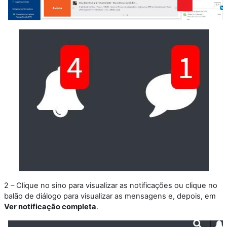
2 – Clique no sino para visualizar as notificações ou clique no
balão de diálogo para visualizar as mensagens e, depois, em
Ver notificação completa
.