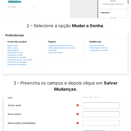
2 – Selecione a opção
Mudar a Senha
.
3 – Preencha os campos e depois clique em
Salvar
Mudanças
.