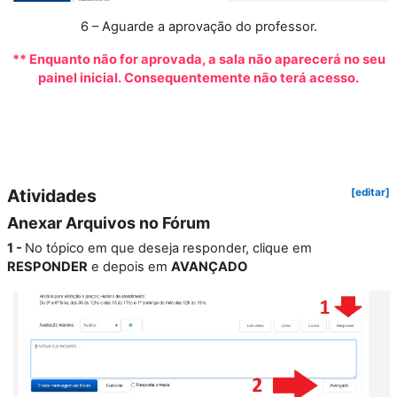
6 – Aguarde a aprovação do professor.
** Enquanto não for aprovada, a sala não aparecerá no seu
painel inicial. Consequentemente não terá acesso.
Atividades
[editar]
Anexar Arquivos no Fórum
1
-
No tópico em que deseja responder, clique em
RESPONDER
e depois em
AVANÇADO