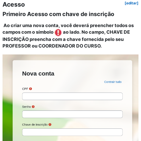
Acesso
[editar]
Primeiro Acesso com chave de inscrição
Ao criar uma nova conta, você deverá preencher todos os
campos com o símbolo
ao lado. No campo, CHAVE DE
INSCRIÇÃO preencha com a chave fornecida pelo seu
PROFESSOR ou COORDENADOR DO CURSO.