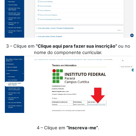
3 – Clique em
“Clique aqui para fazer sua inscrição”
ou no
nome do componente curricular.
4 – Clique em
“Inscreva-me”
.