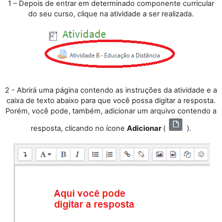
1 – Depois de entrar em determinado componente curricular
do seu curso, clique na atividade a ser realizada.
2 - Abrirá uma página contendo as instruções da atividade e a
caixa de texto abaixo para que você possa digitar a resposta.
Porém, você pode, também, adicionar um arquivo contendo a
resposta, clicando no ícone
Adicionar
(
)
.