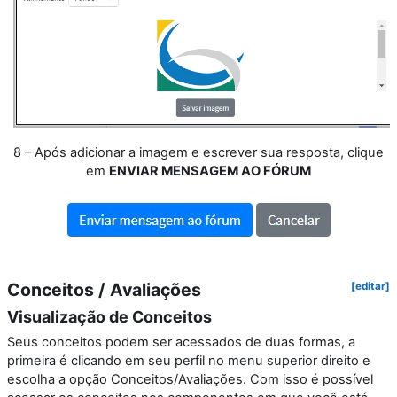
8 – Após adicionar a imagem e escrever sua resposta, clique
em
ENVIAR MENSAGEM AO FÓRUM
Conceitos / Avaliações
[editar]
Visualização de Conceitos
Seus conceitos podem ser acessados de duas formas, a
primeira é clicando em seu perfil no menu superior direito e
escolha a opção Conceitos/Avaliações. Com isso é possível