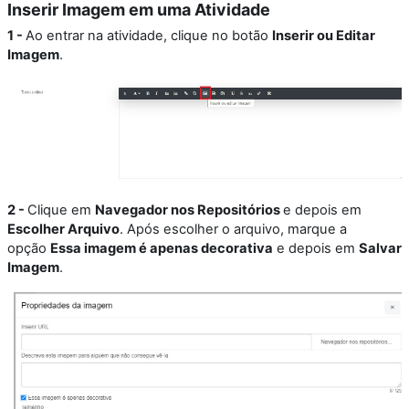
Inserir Imagem em uma Atividade
1 -
Ao entrar na atividade, clique no botão
Inserir ou Editar
Imagem
.
2 -
Clique em
Navegador nos Repositórios
e depois em
Escolher Arquivo
. Após escolher o arquivo, marque a
opção
Essa imagem é apenas decorativa
e depois em
Salvar
Imagem
.