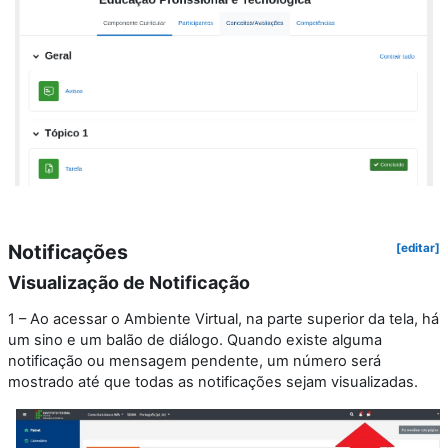
Notificações
[editar]
Visualização de Notificação
1 – Ao acessar o Ambiente Virtual, na parte superior da tela, há
um sino e um balão de diálogo. Quando existe alguma
notificação ou mensagem pendente, um número será
mostrado até que todas as notificações sejam visualizadas.