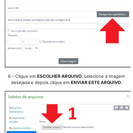
6 – Clique em
ESCOLHER ARQUIVO
, selecione a imagem
desejada e depois clique em
ENVIAR ESTE ARQUIVO
.