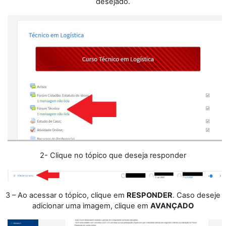
desejado.
2- Clique no tópico que deseja responder
3 – Ao acessar o tópico, clique em
RESPONDER
. Caso deseje
adicionar uma imagem, clique em
AVANÇADO