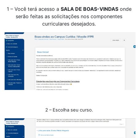
1 – Você terá acesso a
SALA DE BOAS-VINDAS
onde
serão feitas as solicitações nos componentes
curriculares desejados.
2 – Escolha seu curso.