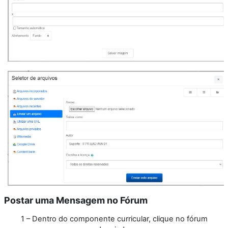
Postar uma Mensagem no Fórum
1 – Dentro do componente curricular, clique no fórum