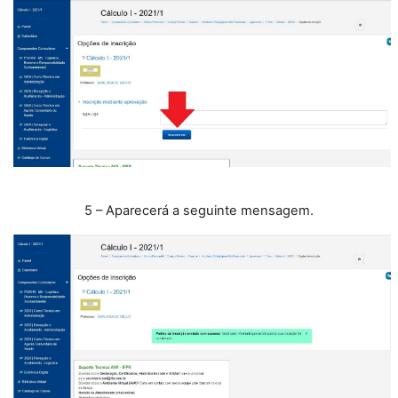
5 – Aparecerá a seguinte mensagem.