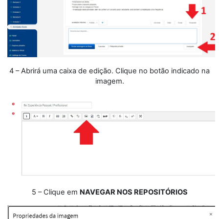
4 – Abrirá uma caixa de edição. Clique no botão indicado na
imagem.
5 – Clique em
NAVEGAR NOS REPOSITÓRIOS