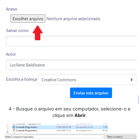
4 - Busque o arquivo em seu computador, selecione-o e
clique em
Abrir
.