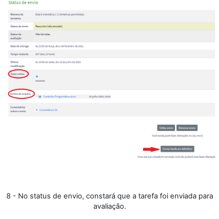
8 - No status de envio, constará que a tarefa foi enviada para
avaliação.