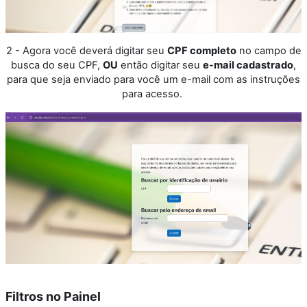
2 - Agora você deverá digitar seu
CPF completo
no campo de
busca do seu CPF,
OU
então digitar seu
e-mail cadastrado
,
para que seja enviado para você um e-mail com as instruções
para acesso.
Filtros no Painel