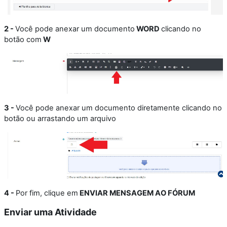
2 -
Você pode anexar um documento
WORD
clicando no
botão com
W
3 -
Você pode anexar um documento diretamente clicando no
botão ou arrastando um arquivo
4 -
Por fim, clique em
ENVIAR MENSAGEM AO FÓRUM
Enviar uma Atividade