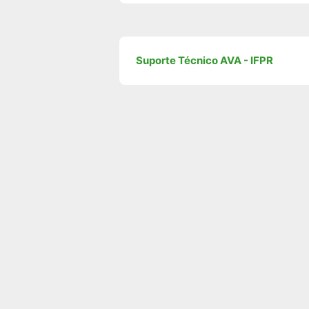
Suporte Técnico AVA - IFPR