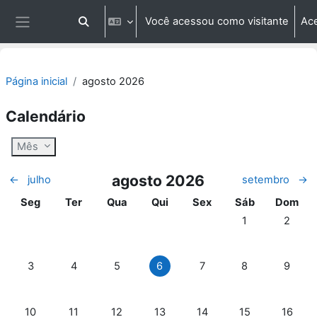
Ir para o conteúdo principal
Você acessou como visitante
Ac
Alternar entrada de pesquisa
Painel lateral
Página inicial
agosto 2026
Calendário
Mês
agosto 2026
←
julho
setembro
→
Segunda-feira
Terça-feira
Quarta-feira
Quinta-feira
Sexta-feira
Sábado
Doming
Seg
Ter
Qua
Qui
Sex
Sáb
Dom
Sem eventos, sá
Sem eve
1
2
Sem eventos, segunda-feira, 3 agosto
Sem eventos, terça-feira, 4 agosto
Sem eventos, quarta-feira, 5 agosto
Sem eventos, quinta-feira, 6 agos
Sem eventos, sexta-feira
Sem eventos, sá
Sem eve
3
4
5
6
7
8
9
Sem eventos, segunda-feira, 10 agosto
Sem eventos, terça-feira, 11 agosto
Sem eventos, quarta-feira, 12 agosto
Sem eventos, quinta-feira, 13 ago
Sem eventos, sexta-feira
Sem eventos, sá
Sem eve
10
11
12
13
14
15
16