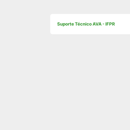
Suporte Técnico AVA - IFPR