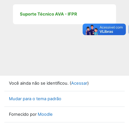
Suporte Técnico AVA - IFPR
Você ainda não se identificou. (
Acessar
)
Mudar para o tema padrão
Fornecido por
Moodle