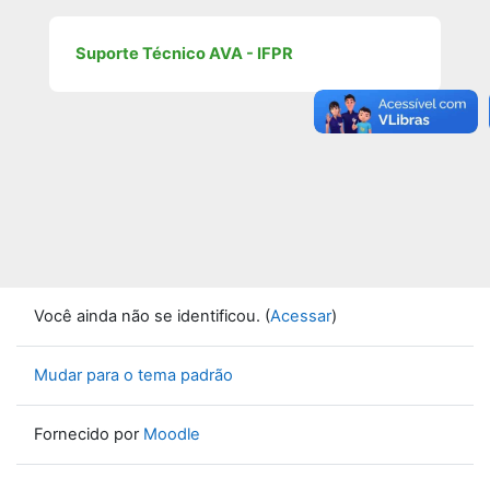
Suporte Técnico AVA - IFPR
Você ainda não se identificou. (
Acessar
)
Mudar para o tema padrão
Fornecido por
Moodle