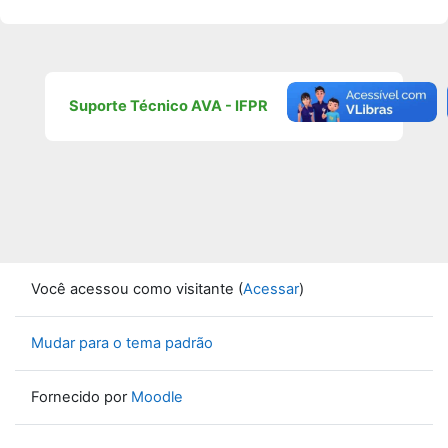
Suporte Técnico AVA - IFPR
Você acessou como visitante (
Acessar
)
Mudar para o tema padrão
Fornecido por
Moodle