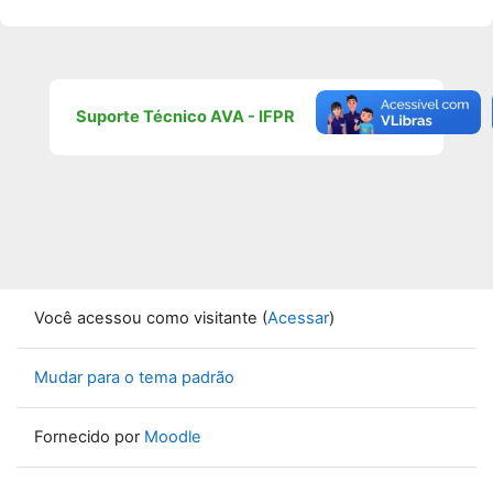
Suporte Técnico AVA - IFPR
Você acessou como visitante (
Acessar
)
Mudar para o tema padrão
Fornecido por
Moodle