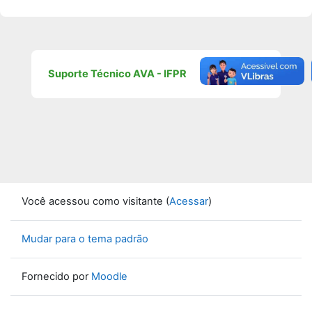
Suporte Técnico AVA - IFPR
Você acessou como visitante (
Acessar
)
Mudar para o tema padrão
Fornecido por
Moodle