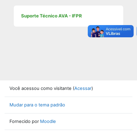
Suporte Técnico AVA - IFPR
Você acessou como visitante (
Acessar
)
Mudar para o tema padrão
Fornecido por
Moodle