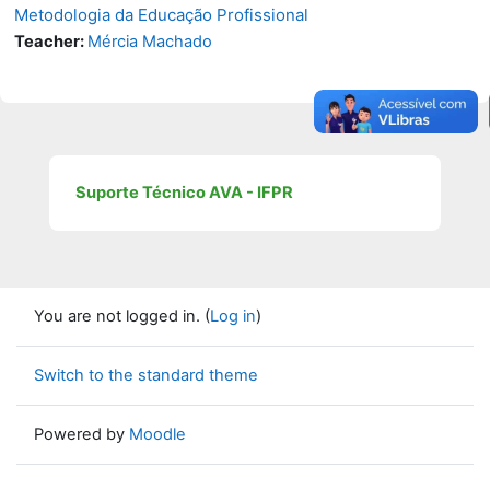
Metodologia da Educação Profissional
Teacher:
Mércia Machado
Suporte Técnico AVA - IFPR
You are not logged in. (
Log in
)
Switch to the standard theme
Powered by
Moodle